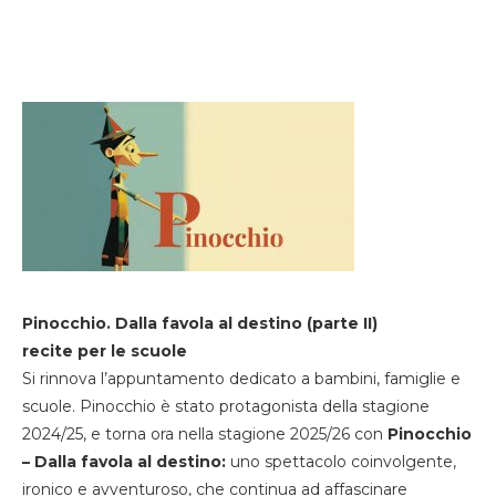
Pinocchio. Dalla favola al destino (parte II)
recite per le scuole
Si rinnova l’appuntamento dedicato a bambini, famiglie e
scuole. Pinocchio è stato protagonista della stagione
2024/25, e torna ora nella stagione 2025/26 con
Pinocchio
– Dalla favola al destino:
uno spettacolo coinvolgente,
ironico e avventuroso, che continua ad affascinare