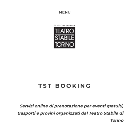
MENU
TST BOOKING
Servizi online di prenotazione per eventi gratuiti,
trasporti e provini organizzati dal
Teatro Stabile di
Torino