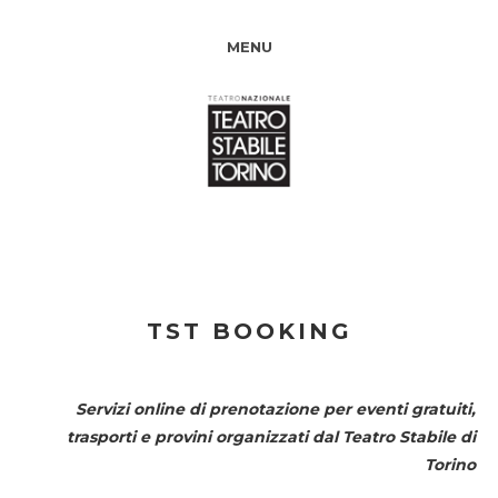
MENU
TST BOOKING
Servizi online di prenotazione per eventi gratuiti,
trasporti e provini organizzati dal
Teatro Stabile di
Torino