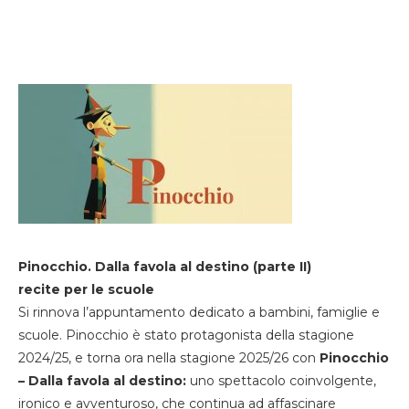
Pinocchio. Dalla favola al destino (parte II)
recite per le scuole
Si rinnova l’appuntamento dedicato a bambini, famiglie e
scuole. Pinocchio è stato protagonista della stagione
2024/25, e torna ora nella stagione 2025/26 con
Pinocchio
– Dalla favola al destino:
uno spettacolo coinvolgente,
ironico e avventuroso, che continua ad affascinare