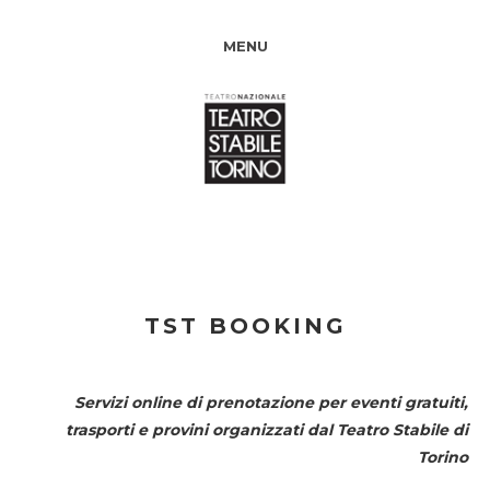
MENU
TST BOOKING
Servizi online di prenotazione per eventi gratuiti,
trasporti e provini organizzati dal
Teatro Stabile di
Torino