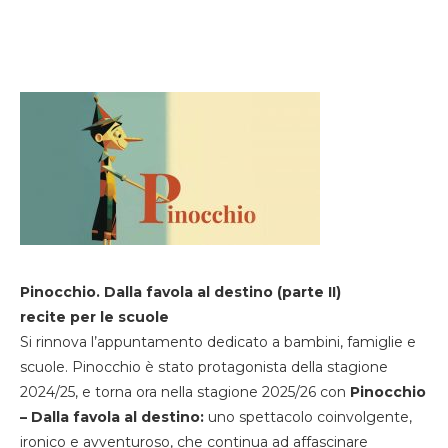
Pinocchio. Dalla favola al destino (parte II)
recite per le scuole
Si rinnova l’appuntamento dedicato a bambini, famiglie e
scuole. Pinocchio è stato protagonista della stagione
2024/25, e torna ora nella stagione 2025/26 con
Pinocchio
– Dalla favola al destino:
uno spettacolo coinvolgente,
ironico e avventuroso, che continua ad affascinare