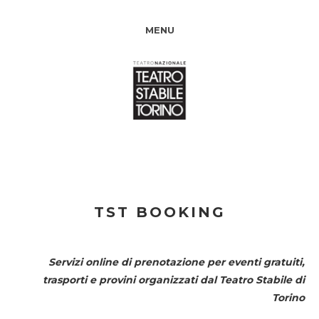
MENU
TST BOOKING
Servizi online di prenotazione per eventi gratuiti,
trasporti e provini organizzati dal
Teatro Stabile di
Torino