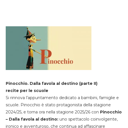
Pinocchio. Dalla favola al destino (parte II)
recite per le scuole
Si rinnova l’appuntamento dedicato a bambini, famiglie e
scuole. Pinocchio è stato protagonista della stagione
2024/25, e torna ora nella stagione 2025/26 con
Pinocchio
– Dalla favola al destino:
uno spettacolo coinvolgente,
ironico e avventuroso, che continua ad affascinare