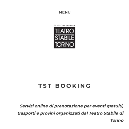
MENU
TST BOOKING
Servizi online di prenotazione per eventi gratuiti,
trasporti e provini organizzati dal
Teatro Stabile di
Torino