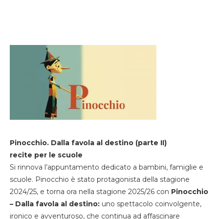
Pinocchio. Dalla favola al destino (parte II)
recite per le scuole
Si rinnova l’appuntamento dedicato a bambini, famiglie e
scuole. Pinocchio è stato protagonista della stagione
2024/25, e torna ora nella stagione 2025/26 con
Pinocchio
– Dalla favola al destino:
uno spettacolo coinvolgente,
ironico e avventuroso, che continua ad affascinare