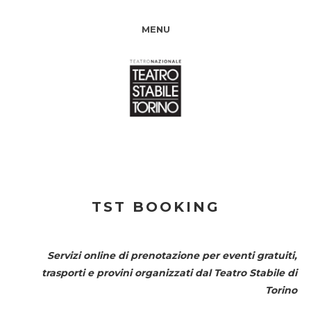
MENU
TST BOOKING
Servizi online di prenotazione per eventi gratuiti,
trasporti e provini organizzati dal
Teatro Stabile di
Torino