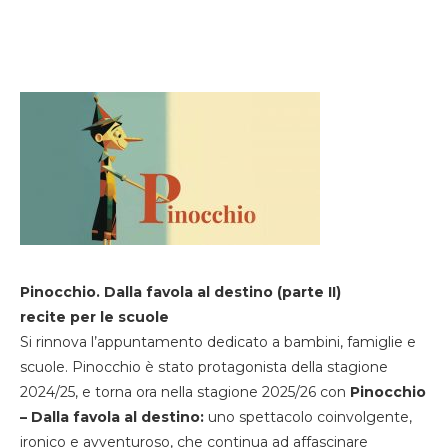
Pinocchio. Dalla favola al destino (parte II)
recite per le scuole
Si rinnova l’appuntamento dedicato a bambini, famiglie e
scuole. Pinocchio è stato protagonista della stagione
2024/25, e torna ora nella stagione 2025/26 con
Pinocchio
– Dalla favola al destino:
uno spettacolo coinvolgente,
ironico e avventuroso, che continua ad affascinare