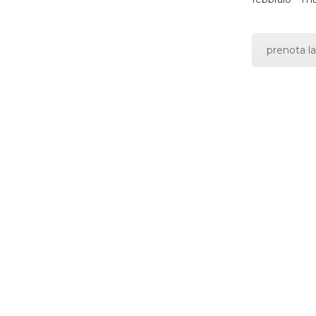
prenota la