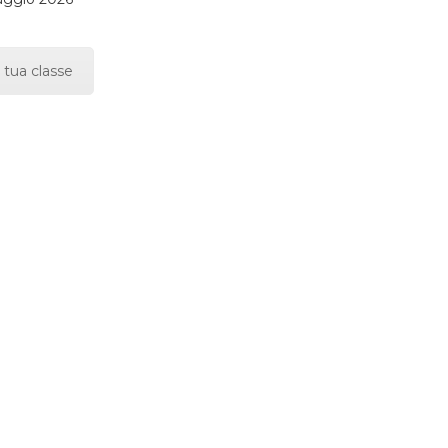
 tua classe