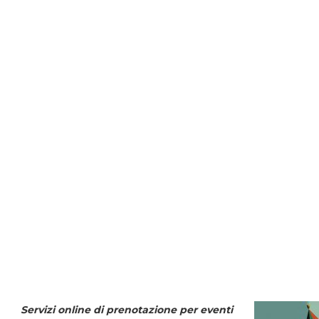
Servizi online di prenotazione per eventi