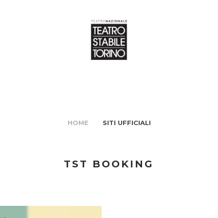
HOME
SITI UFFICIALI
TST BOOKING