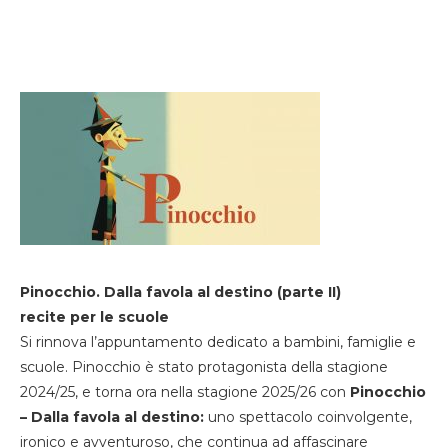
Pinocchio. Dalla favola al destino (parte II)
recite per le scuole
Si rinnova l’appuntamento dedicato a bambini, famiglie e
scuole. Pinocchio è stato protagonista della stagione
2024/25, e torna ora nella stagione 2025/26 con
Pinocchio
– Dalla favola al destino:
uno spettacolo coinvolgente,
ironico e avventuroso, che continua ad affascinare