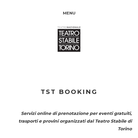
MENU
TST BOOKING
Servizi online di prenotazione per eventi gratuiti,
trasporti e provini organizzati dal
Teatro Stabile di
Torino