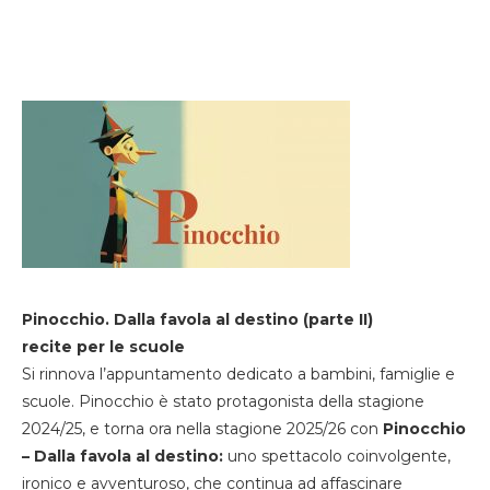
Pinocchio. Dalla favola al destino (parte II)
recite per le scuole
Si rinnova l’appuntamento dedicato a bambini, famiglie e
scuole. Pinocchio è stato protagonista della stagione
2024/25, e torna ora nella stagione 2025/26 con
Pinocchio
– Dalla favola al destino:
uno spettacolo coinvolgente,
ironico e avventuroso, che continua ad affascinare