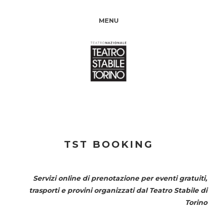
MENU
TST BOOKING
Servizi online di prenotazione per eventi gratuiti,
trasporti e provini organizzati dal
Teatro Stabile di
Torino