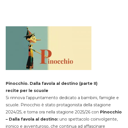
Pinocchio. Dalla favola al destino (parte II)
recite per le scuole
Si rinnova l’appuntamento dedicato a bambini, famiglie e
scuole. Pinocchio è stato protagonista della stagione
2024/25, e torna ora nella stagione 2025/26 con
Pinocchio
– Dalla favola al destino:
uno spettacolo coinvolgente,
ironico e avventuroso, che continua ad affascinare