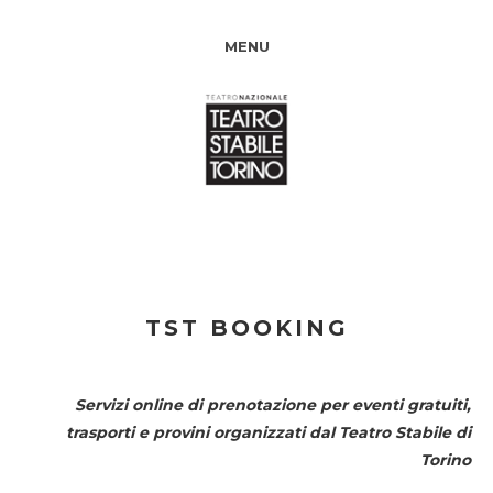
MENU
TST BOOKING
Servizi online di prenotazione per eventi gratuiti,
trasporti e provini organizzati dal
Teatro Stabile di
Torino