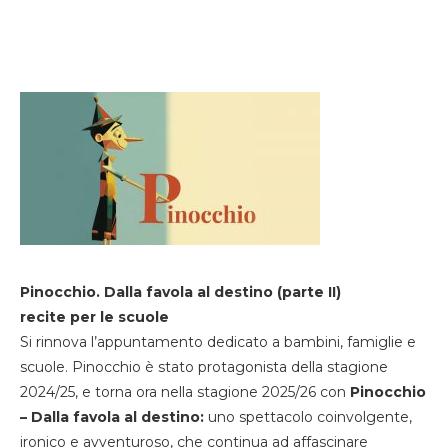
Pinocchio. Dalla favola al destino (parte II)
recite per le scuole
Si rinnova l’appuntamento dedicato a bambini, famiglie e
scuole. Pinocchio è stato protagonista della stagione
2024/25, e torna ora nella stagione 2025/26 con
Pinocchio
– Dalla favola al destino:
uno spettacolo coinvolgente,
ironico e avventuroso, che continua ad affascinare