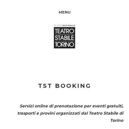
MENU
TST BOOKING
Servizi online di prenotazione per eventi gratuiti,
trasporti e provini organizzati dal
Teatro Stabile di
Torino