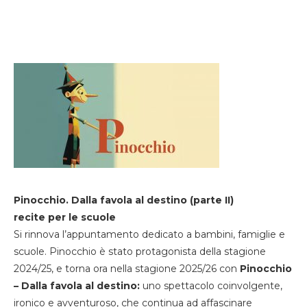
Pinocchio. Dalla favola al destino (parte II)
recite per le scuole
Si rinnova l’appuntamento dedicato a bambini, famiglie e
scuole. Pinocchio è stato protagonista della stagione
2024/25, e torna ora nella stagione 2025/26 con
Pinocchio
– Dalla favola al destino:
uno spettacolo coinvolgente,
ironico e avventuroso, che continua ad affascinare