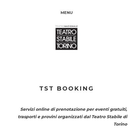
MENU
TST BOOKING
Servizi online di prenotazione per eventi gratuiti,
trasporti e provini organizzati dal
Teatro Stabile di
Torino