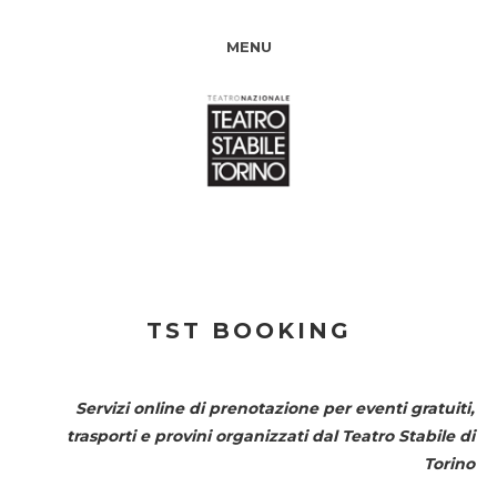
MENU
TST BOOKING
Servizi online di prenotazione per eventi gratuiti,
trasporti e provini organizzati dal
Teatro Stabile di
Torino