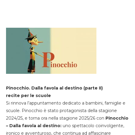
Pinocchio. Dalla favola al destino (parte II)
recite per le scuole
Si rinnova l’appuntamento dedicato a bambini, famiglie e
scuole. Pinocchio è stato protagonista della stagione
2024/25, e torna ora nella stagione 2025/26 con
Pinocchio
– Dalla favola al destino:
uno spettacolo coinvolgente,
ironico e avventuroso, che continua ad affascinare