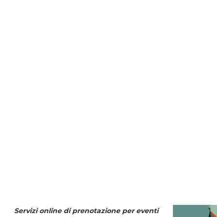
Servizi online di prenotazione per eventi