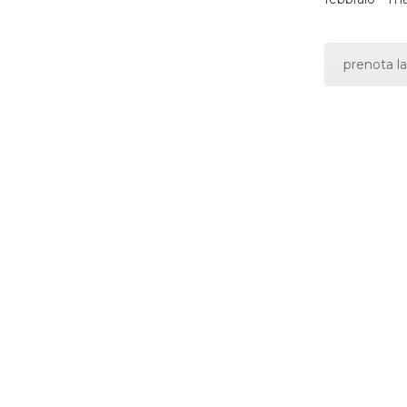
prenota la