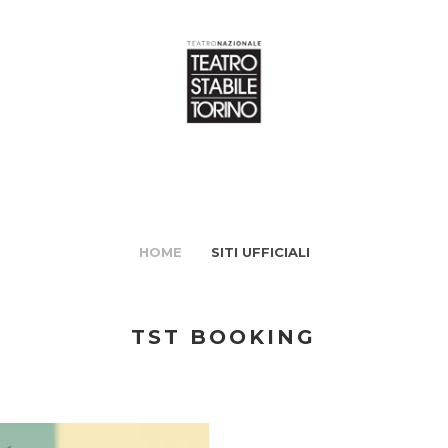
HOME
SITI UFFICIALI
TST BOOKING