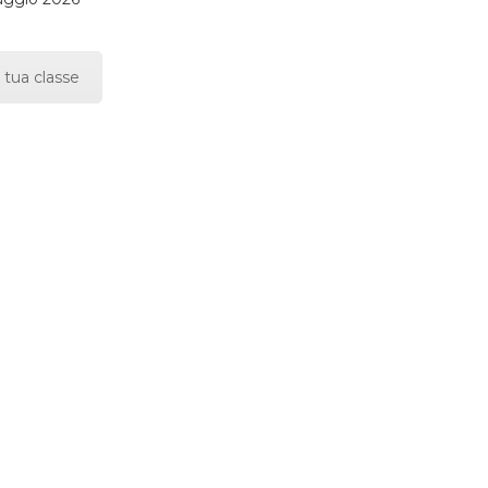
 tua classe