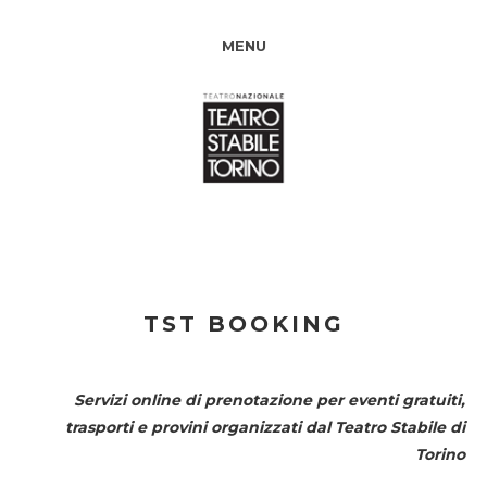
MENU
TST BOOKING
Servizi online di prenotazione per eventi gratuiti,
trasporti e provini organizzati dal
Teatro Stabile di
Torino