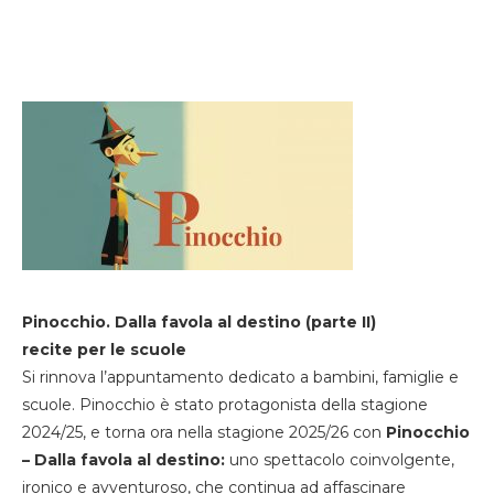
Pinocchio. Dalla favola al destino (parte II)
recite per le scuole
Si rinnova l’appuntamento dedicato a bambini, famiglie e
scuole. Pinocchio è stato protagonista della stagione
2024/25, e torna ora nella stagione 2025/26 con
Pinocchio
– Dalla favola al destino:
uno spettacolo coinvolgente,
ironico e avventuroso, che continua ad affascinare