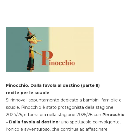
Pinocchio. Dalla favola al destino (parte II)
recite per le scuole
Si rinnova l’appuntamento dedicato a bambini, famiglie e
scuole. Pinocchio è stato protagonista della stagione
2024/25, e torna ora nella stagione 2025/26 con
Pinocchio
– Dalla favola al destino:
uno spettacolo coinvolgente,
ironico e avventuroso, che continua ad affascinare