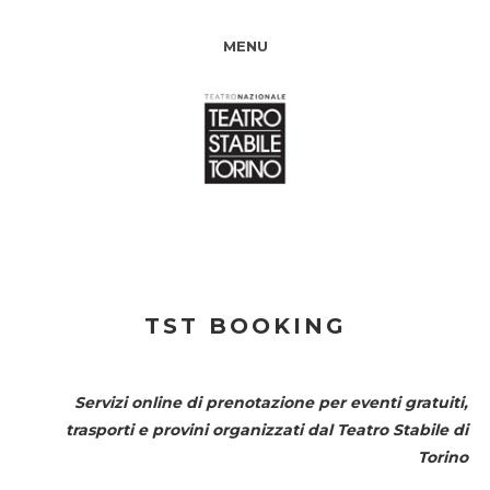
MENU
TST BOOKING
Servizi online di prenotazione per eventi gratuiti,
trasporti e provini organizzati dal
Teatro Stabile di
Torino