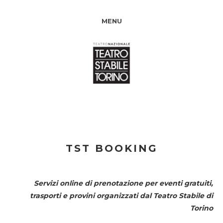
MENU
TST BOOKING
Servizi online di prenotazione per eventi gratuiti,
trasporti e provini organizzati dal
Teatro Stabile di
Torino