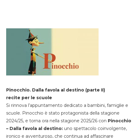
Pinocchio. Dalla favola al destino (parte II)
recite per le scuole
Si rinnova l’appuntamento dedicato a bambini, famiglie e
scuole. Pinocchio è stato protagonista della stagione
2024/25, e torna ora nella stagione 2025/26 con
Pinocchio
– Dalla favola al destino:
uno spettacolo coinvolgente,
ironico e avventuroso, che continua ad affascinare