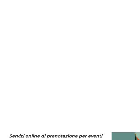
Servizi online di prenotazione per eventi