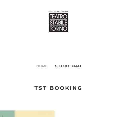
HOME
SITI UFFICIALI
TST BOOKING