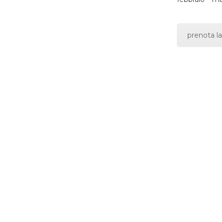
prenota la