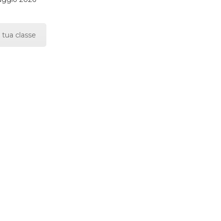
 tua classe