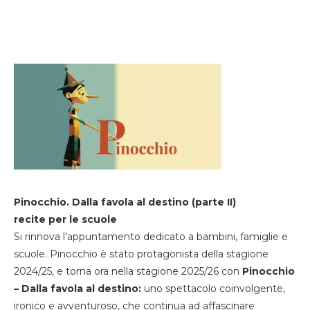
Pinocchio. Dalla favola al destino (parte II)
recite per le scuole
Si rinnova l’appuntamento dedicato a bambini, famiglie e
scuole. Pinocchio è stato protagonista della stagione
2024/25, e torna ora nella stagione 2025/26 con
Pinocchio
– Dalla favola al destino:
uno spettacolo coinvolgente,
ironico e avventuroso, che continua ad affascinare