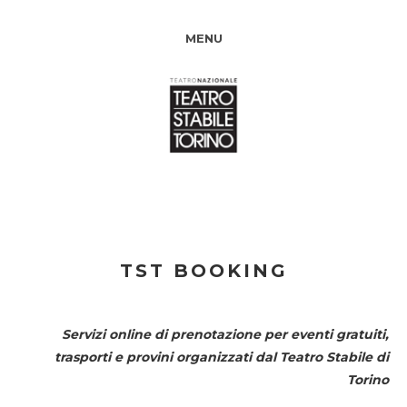
MENU
TST BOOKING
Servizi online di prenotazione per eventi gratuiti,
trasporti e provini organizzati dal
Teatro Stabile di
Torino