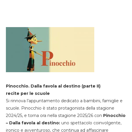
Pinocchio. Dalla favola al destino (parte II)
recite per le scuole
Si rinnova l’appuntamento dedicato a bambini, famiglie e
scuole. Pinocchio è stato protagonista della stagione
2024/25, e torna ora nella stagione 2025/26 con
Pinocchio
– Dalla favola al destino:
uno spettacolo coinvolgente,
ironico e avventuroso, che continua ad affascinare