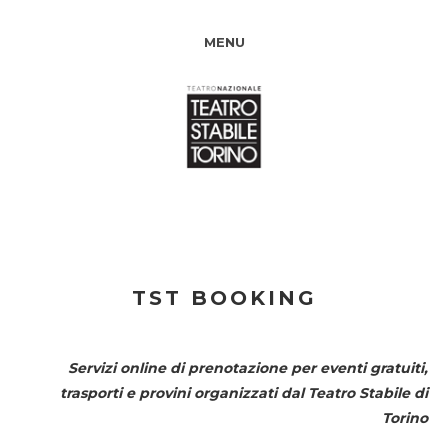
MENU
TST BOOKING
Servizi online di prenotazione per eventi gratuiti,
trasporti e provini organizzati dal
Teatro Stabile di
Torino