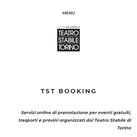
MENU
TST BOOKING
Servizi online di prenotazione per eventi gratuiti,
trasporti e provini organizzati dal
Teatro Stabile di
Torino