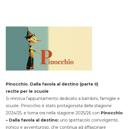
Pinocchio. Dalla favola al destino (parte II)
recite per le scuole
Si rinnova l’appuntamento dedicato a bambini, famiglie e
scuole. Pinocchio è stato protagonista della stagione
2024/25, e torna ora nella stagione 2025/26 con
Pinocchio
– Dalla favola al destino:
uno spettacolo coinvolgente,
ironico e avventuroso, che continua ad affascinare