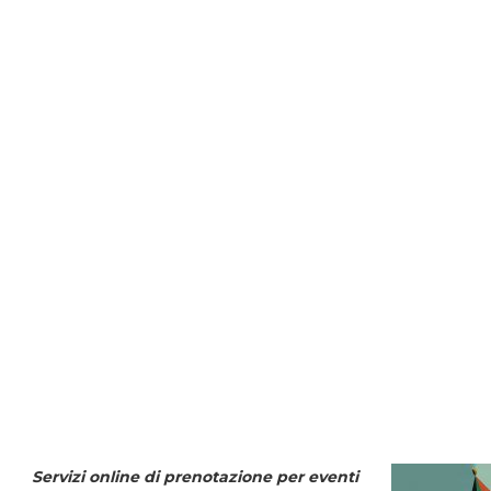
Servizi online di prenotazione per eventi