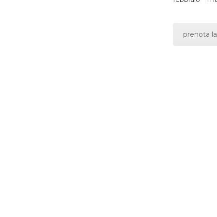
prenota la