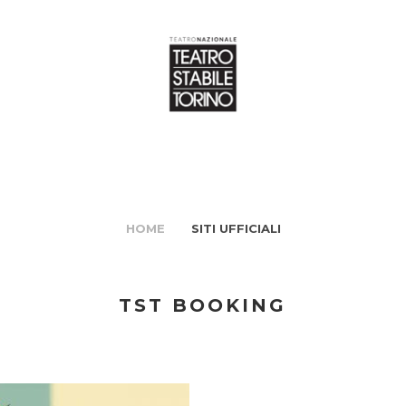
HOME
SITI UFFICIALI
TST BOOKING