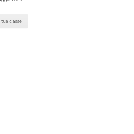
 tua classe