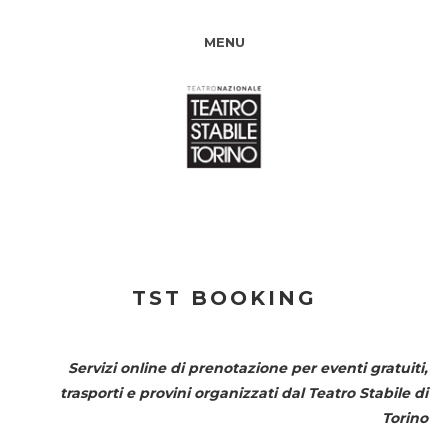
MENU
TST BOOKING
Servizi online di prenotazione per eventi gratuiti,
trasporti e provini organizzati dal
Teatro Stabile di
Torino