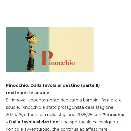
Pinocchio. Dalla favola al destino (parte II)
recite per le scuole
Si rinnova l’appuntamento dedicato a bambini, famiglie e
scuole. Pinocchio è stato protagonista della stagione
2024/25, e torna ora nella stagione 2025/26 con
Pinocchio
– Dalla favola al destino:
uno spettacolo coinvolgente,
ironico e avventuroso, che continua ad affascinare