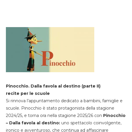
Pinocchio. Dalla favola al destino (parte II)
recite per le scuole
Si rinnova l’appuntamento dedicato a bambini, famiglie e
scuole. Pinocchio è stato protagonista della stagione
2024/25, e torna ora nella stagione 2025/26 con
Pinocchio
– Dalla favola al destino:
uno spettacolo coinvolgente,
ironico e avventuroso, che continua ad affascinare