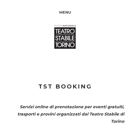
MENU
TST BOOKING
Servizi online di prenotazione per eventi gratuiti,
trasporti e provini organizzati dal
Teatro Stabile di
Torino