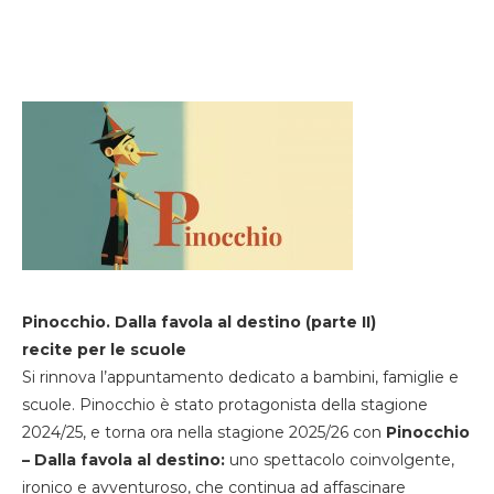
Pinocchio. Dalla favola al destino (parte II)
recite per le scuole
Si rinnova l’appuntamento dedicato a bambini, famiglie e
scuole. Pinocchio è stato protagonista della stagione
2024/25, e torna ora nella stagione 2025/26 con
Pinocchio
– Dalla favola al destino:
uno spettacolo coinvolgente,
ironico e avventuroso, che continua ad affascinare