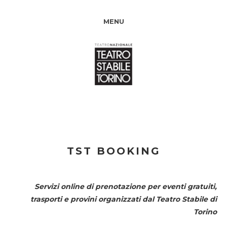
MENU
TST BOOKING
Servizi online di prenotazione per eventi gratuiti,
trasporti e provini organizzati dal
Teatro Stabile di
Torino