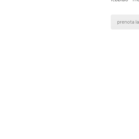
prenota la