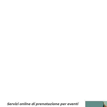
Servizi online di prenotazione per eventi