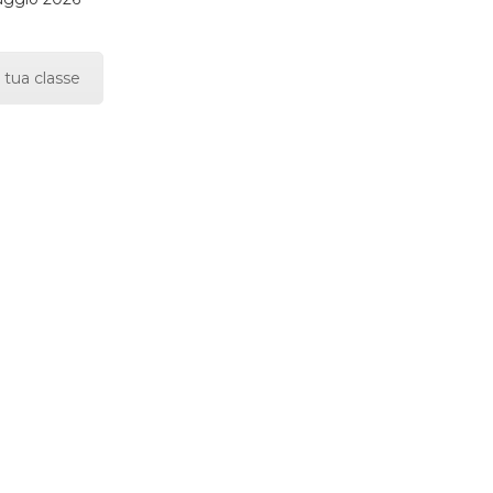
 tua classe