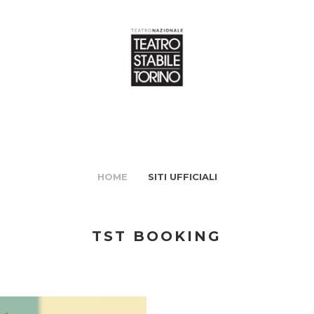
HOME
SITI UFFICIALI
TST BOOKING