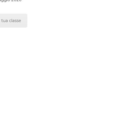
 tua classe