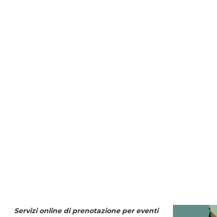
Servizi online di prenotazione per eventi