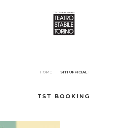
HOME
SITI UFFICIALI
TST BOOKING