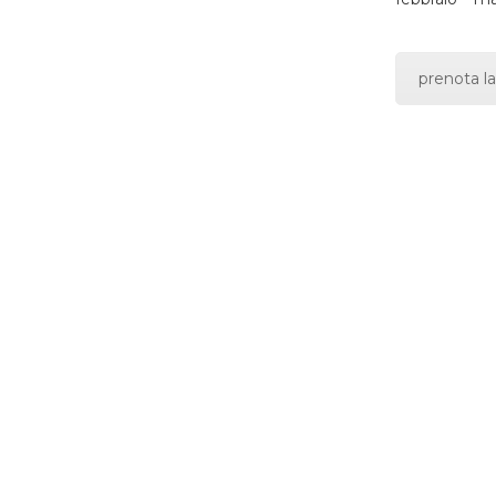
prenota la