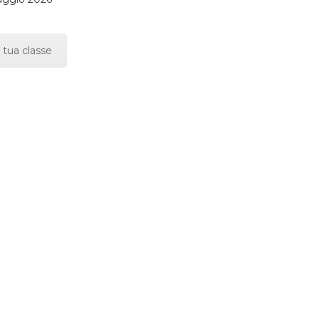
 tua classe