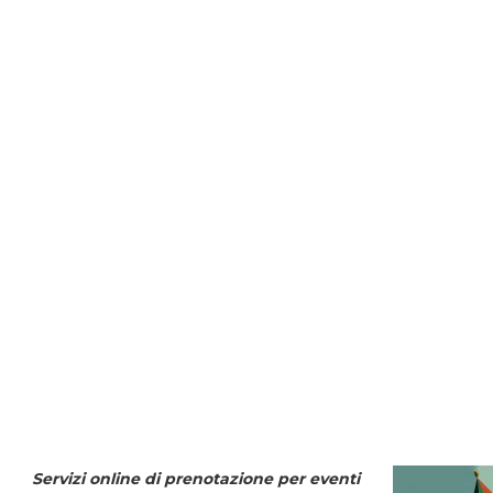
Servizi online di prenotazione per eventi