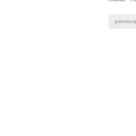
prenota la