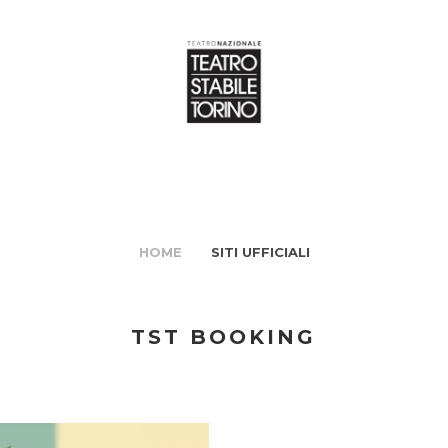
HOME
SITI UFFICIALI
TST BOOKING