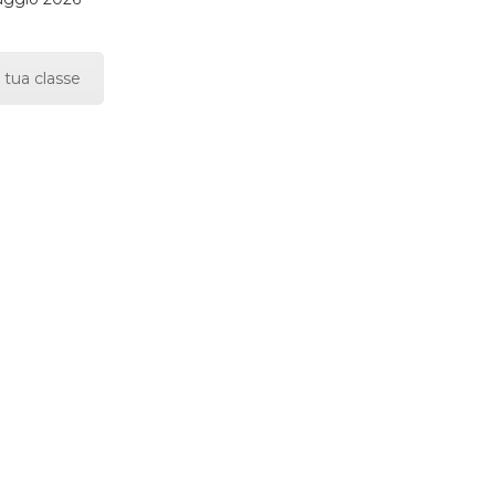
 tua classe