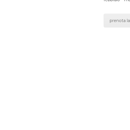
prenota la