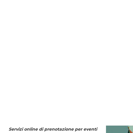
Servizi online di prenotazione per eventi