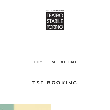
HOME
SITI UFFICIALI
TST BOOKING