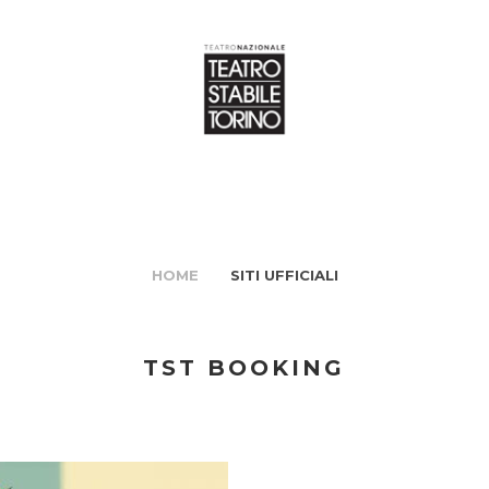
HOME
SITI UFFICIALI
TST BOOKING