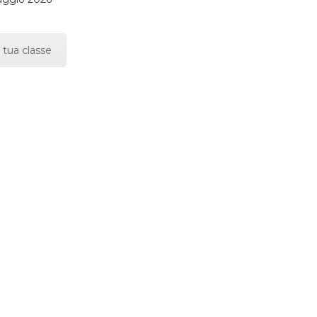
 tua classe