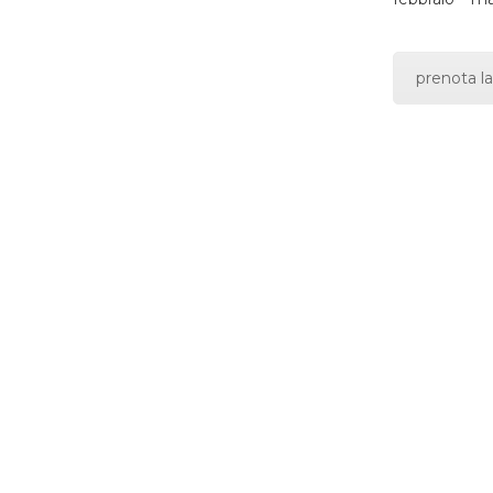
prenota la