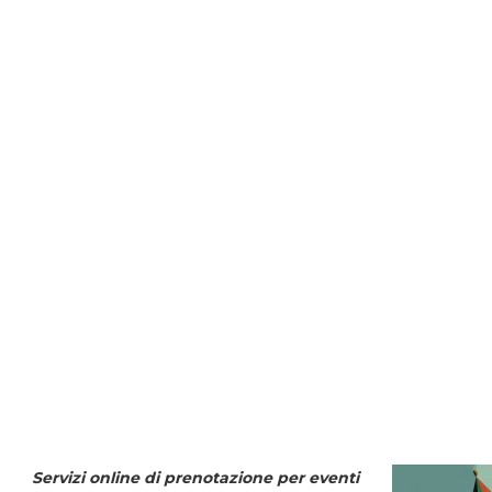
Servizi online di prenotazione per eventi