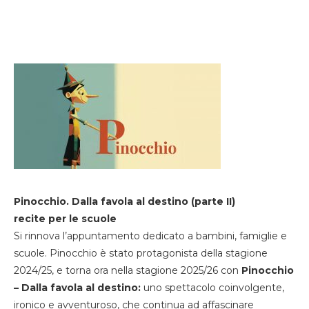
Pinocchio. Dalla favola al destino (parte II)
recite per le scuole
Si rinnova l’appuntamento dedicato a bambini, famiglie e
scuole. Pinocchio è stato protagonista della stagione
2024/25, e torna ora nella stagione 2025/26 con
Pinocchio
– Dalla favola al destino:
uno spettacolo coinvolgente,
ironico e avventuroso, che continua ad affascinare