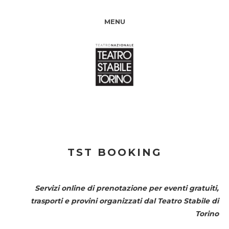
MENU
TST BOOKING
Servizi online di prenotazione per eventi gratuiti,
trasporti e provini organizzati dal
Teatro Stabile di
Torino