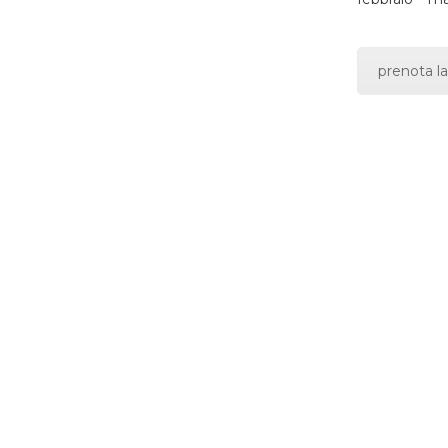
prenota la