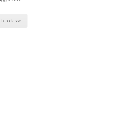
 tua classe