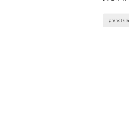
prenota la