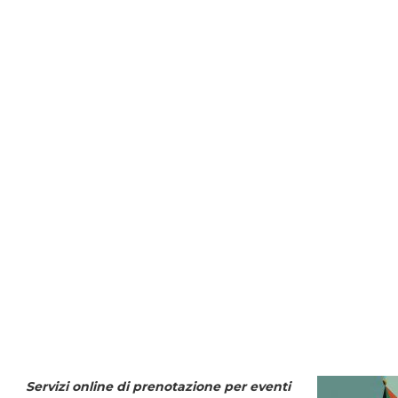
Servizi online di prenotazione per eventi