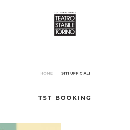
HOME
SITI UFFICIALI
TST BOOKING