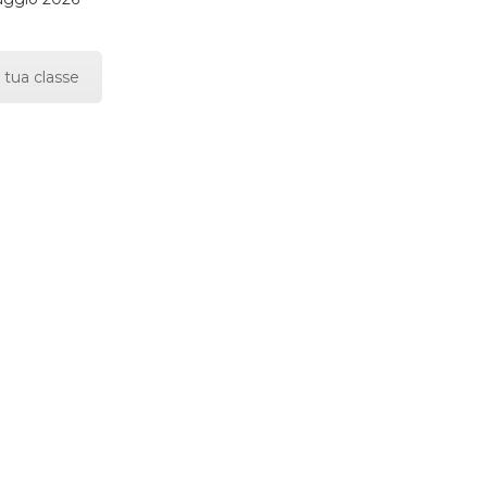
 tua classe