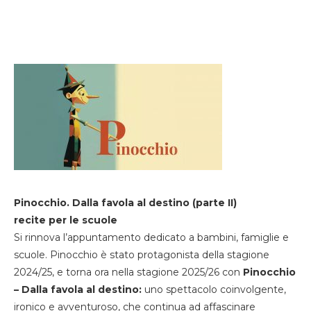
Pinocchio. Dalla favola al destino (parte II)
recite per le scuole
Si rinnova l’appuntamento dedicato a bambini, famiglie e
scuole. Pinocchio è stato protagonista della stagione
2024/25, e torna ora nella stagione 2025/26 con
Pinocchio
– Dalla favola al destino:
uno spettacolo coinvolgente,
ironico e avventuroso, che continua ad affascinare