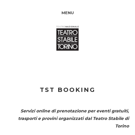
MENU
TST BOOKING
Servizi online di prenotazione per eventi gratuiti,
trasporti e provini organizzati dal
Teatro Stabile di
Torino