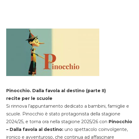
Pinocchio. Dalla favola al destino (parte II)
recite per le scuole
Si rinnova l’appuntamento dedicato a bambini, famiglie e
scuole. Pinocchio è stato protagonista della stagione
2024/25, e torna ora nella stagione 2025/26 con
Pinocchio
– Dalla favola al destino:
uno spettacolo coinvolgente,
ironico e avventuroso, che continua ad affascinare