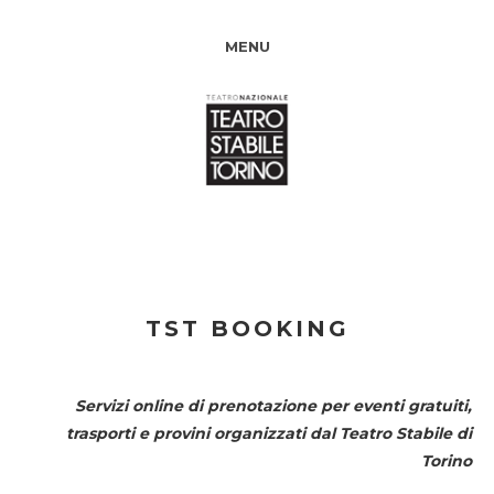
MENU
TST BOOKING
Servizi online di prenotazione per eventi gratuiti,
trasporti e provini organizzati dal
Teatro Stabile di
Torino