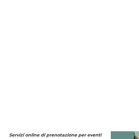
Servizi online di prenotazione per eventi