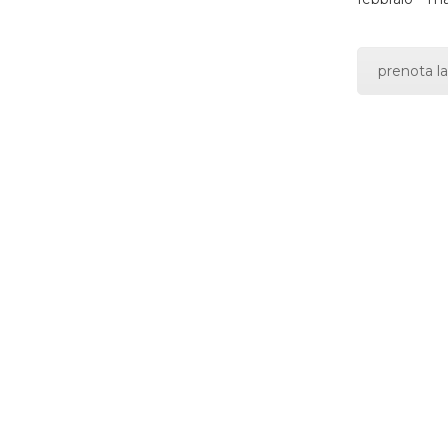
prenota la