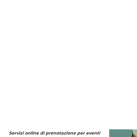
Servizi online di prenotazione per eventi