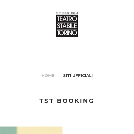
HOME
SITI UFFICIALI
TST BOOKING