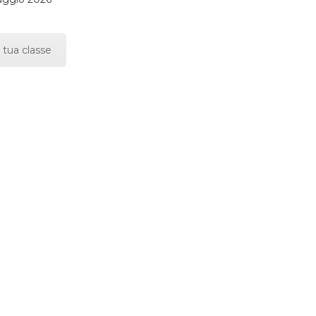
 tua classe