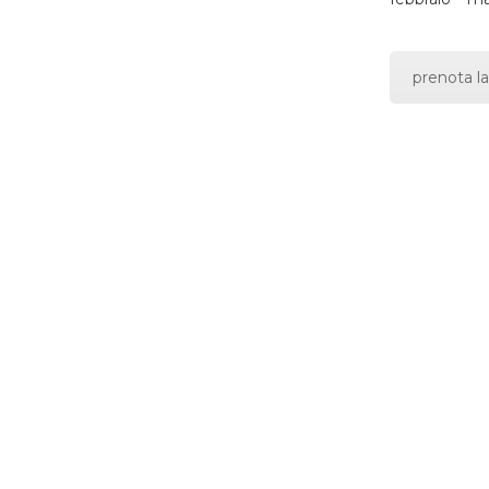
prenota la