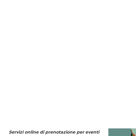
Servizi online di prenotazione per eventi