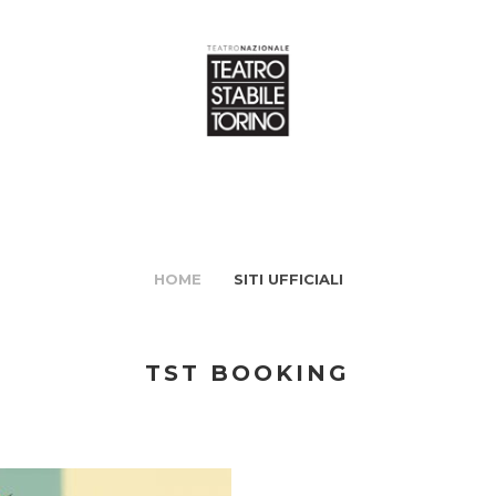
HOME
SITI UFFICIALI
TST BOOKING