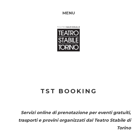
MENU
TST BOOKING
Servizi online di prenotazione per eventi gratuiti,
trasporti e provini organizzati dal
Teatro Stabile di
Torino