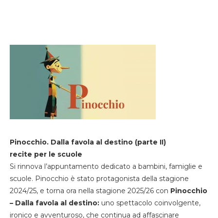
Pinocchio. Dalla favola al destino (parte II)
recite per le scuole
Si rinnova l’appuntamento dedicato a bambini, famiglie e
scuole. Pinocchio è stato protagonista della stagione
2024/25, e torna ora nella stagione 2025/26 con
Pinocchio
– Dalla favola al destino:
uno spettacolo coinvolgente,
ironico e avventuroso, che continua ad affascinare