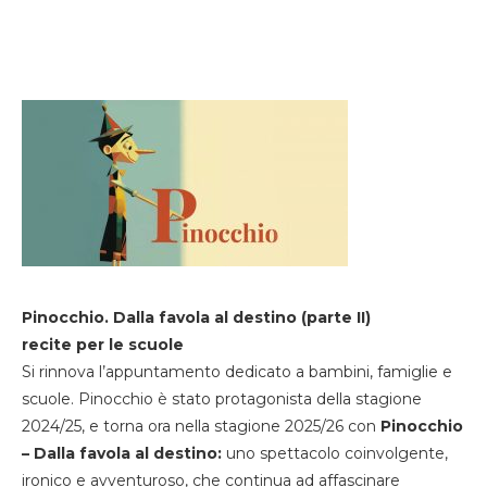
Pinocchio. Dalla favola al destino (parte II)
recite per le scuole
Si rinnova l’appuntamento dedicato a bambini, famiglie e
scuole. Pinocchio è stato protagonista della stagione
2024/25, e torna ora nella stagione 2025/26 con
Pinocchio
– Dalla favola al destino:
uno spettacolo coinvolgente,
ironico e avventuroso, che continua ad affascinare