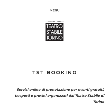
MENU
TST BOOKING
Servizi online di prenotazione per eventi gratuiti,
trasporti e provini organizzati dal
Teatro Stabile di
Torino