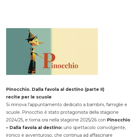
Pinocchio. Dalla favola al destino (parte II)
recite per le scuole
Si rinnova l’appuntamento dedicato a bambini, famiglie e
scuole. Pinocchio è stato protagonista della stagione
2024/25, e torna ora nella stagione 2025/26 con
Pinocchio
– Dalla favola al destino:
uno spettacolo coinvolgente,
ironico e avventuroso, che continua ad affascinare