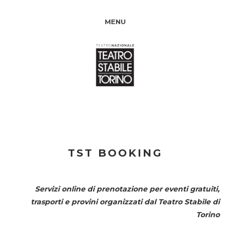
MENU
TST BOOKING
Servizi online di prenotazione per eventi gratuiti,
trasporti e provini organizzati dal
Teatro Stabile di
Torino