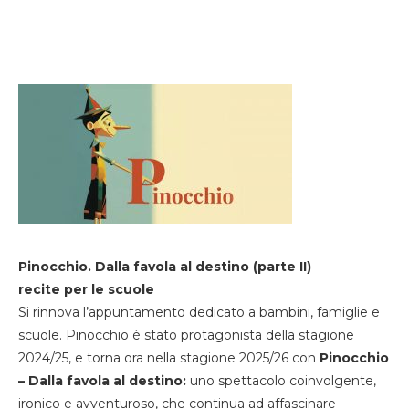
Pinocchio. Dalla favola al destino (parte II)
recite per le scuole
Si rinnova l’appuntamento dedicato a bambini, famiglie e
scuole. Pinocchio è stato protagonista della stagione
2024/25, e torna ora nella stagione 2025/26 con
Pinocchio
– Dalla favola al destino:
uno spettacolo coinvolgente,
ironico e avventuroso, che continua ad affascinare