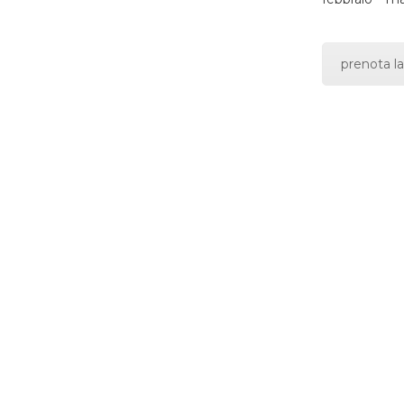
prenota la