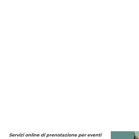
Servizi online di prenotazione per eventi