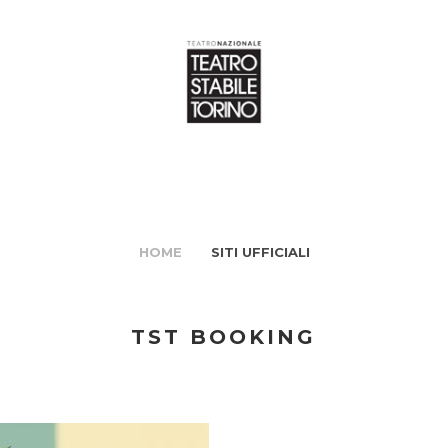
HOME
SITI UFFICIALI
TST BOOKING