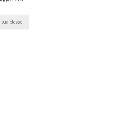
 tua classe