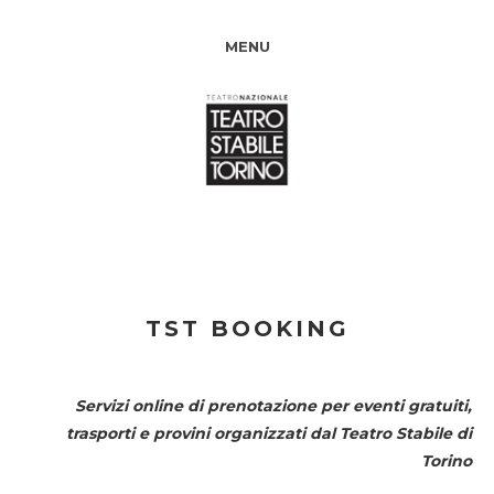
MENU
TST BOOKING
Servizi online di prenotazione per eventi gratuiti,
trasporti e provini organizzati dal
Teatro Stabile di
Torino