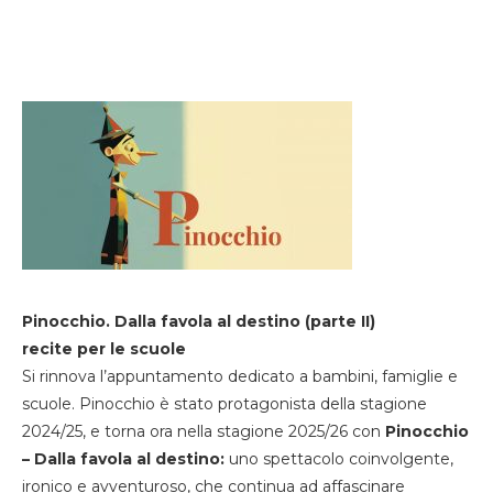
Pinocchio. Dalla favola al destino (parte II)
recite per le scuole
Si rinnova l’appuntamento dedicato a bambini, famiglie e
scuole. Pinocchio è stato protagonista della stagione
2024/25, e torna ora nella stagione 2025/26 con
Pinocchio
– Dalla favola al destino:
uno spettacolo coinvolgente,
ironico e avventuroso, che continua ad affascinare