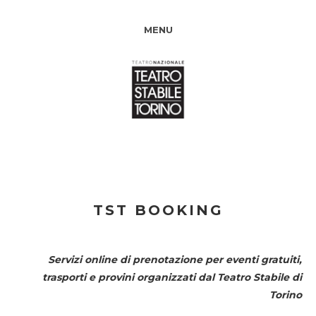
MENU
TST BOOKING
Servizi online di prenotazione per eventi gratuiti,
trasporti e provini organizzati dal
Teatro Stabile di
Torino