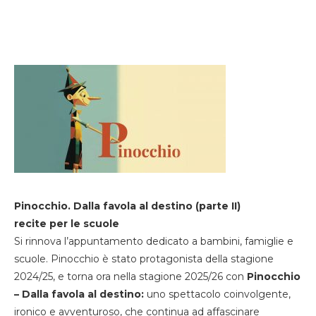
Pinocchio. Dalla favola al destino (parte II)
recite per le scuole
Si rinnova l’appuntamento dedicato a bambini, famiglie e
scuole. Pinocchio è stato protagonista della stagione
2024/25, e torna ora nella stagione 2025/26 con
Pinocchio
– Dalla favola al destino:
uno spettacolo coinvolgente,
ironico e avventuroso, che continua ad affascinare