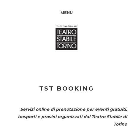
MENU
TST BOOKING
Servizi online di prenotazione per eventi gratuiti,
trasporti e provini organizzati dal
Teatro Stabile di
Torino