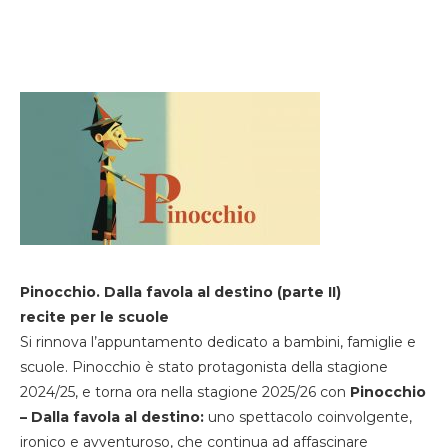
Pinocchio. Dalla favola al destino (parte II)
recite per le scuole
Si rinnova l’appuntamento dedicato a bambini, famiglie e
scuole. Pinocchio è stato protagonista della stagione
2024/25, e torna ora nella stagione 2025/26 con
Pinocchio
– Dalla favola al destino:
uno spettacolo coinvolgente,
ironico e avventuroso, che continua ad affascinare