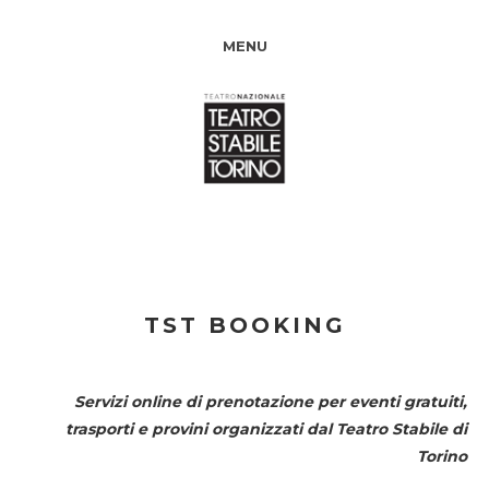
MENU
TST BOOKING
Servizi online di prenotazione per eventi gratuiti,
trasporti e provini organizzati dal
Teatro Stabile di
Torino