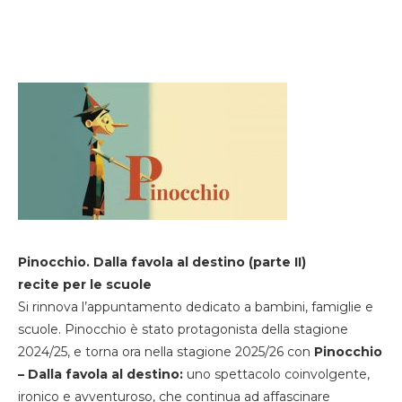
Pinocchio. Dalla favola al destino (parte II)
recite per le scuole
Si rinnova l’appuntamento dedicato a bambini, famiglie e
scuole. Pinocchio è stato protagonista della stagione
2024/25, e torna ora nella stagione 2025/26 con
Pinocchio
– Dalla favola al destino:
uno spettacolo coinvolgente,
ironico e avventuroso, che continua ad affascinare