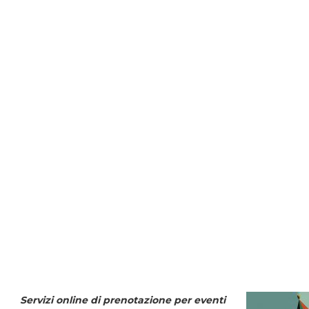
Servizi online di prenotazione per eventi