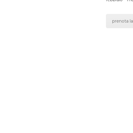
prenota la