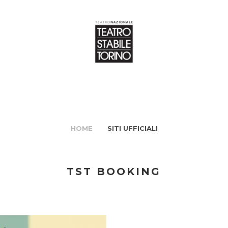
HOME
SITI UFFICIALI
TST BOOKING