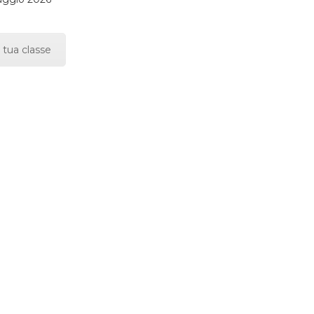
 tua classe