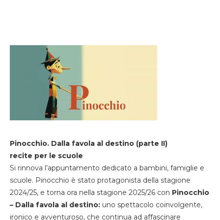
Pinocchio. Dalla favola al destino (parte II)
recite per le scuole
Si rinnova l’appuntamento dedicato a bambini, famiglie e
scuole. Pinocchio è stato protagonista della stagione
2024/25, e torna ora nella stagione 2025/26 con
Pinocchio
– Dalla favola al destino:
uno spettacolo coinvolgente,
ironico e avventuroso, che continua ad affascinare