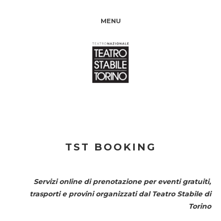
MENU
TST BOOKING
Servizi online di prenotazione per eventi gratuiti,
trasporti e provini organizzati dal
Teatro Stabile di
Torino