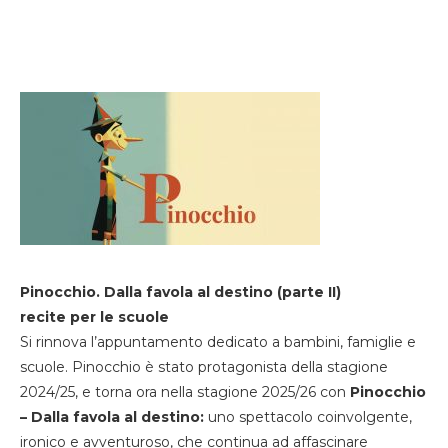
Pinocchio. Dalla favola al destino (parte II)
recite per le scuole
Si rinnova l’appuntamento dedicato a bambini, famiglie e
scuole. Pinocchio è stato protagonista della stagione
2024/25, e torna ora nella stagione 2025/26 con
Pinocchio
– Dalla favola al destino:
uno spettacolo coinvolgente,
ironico e avventuroso, che continua ad affascinare