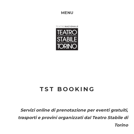
MENU
TST BOOKING
Servizi online di prenotazione per eventi gratuiti,
trasporti e provini organizzati dal
Teatro Stabile di
Torino